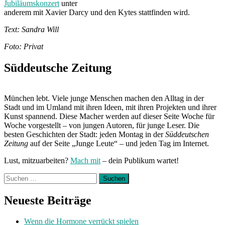
Jubiläumskonzert
unter
anderem mit Xavier Darcy und den Kytes stattfinden wird.
Text: Sandra Will
Foto: Privat
Süddeutsche Zeitung
München lebt. Viele junge Menschen machen den Alltag in der
Stadt und im Umland mit ihren Ideen, mit ihren Projekten und ihrer
Kunst spannend. Diese Macher werden auf dieser Seite Woche für
Woche vorgestellt – von jungen Autoren, für junge Leser. Die
besten Geschichten der Stadt: jeden Montag in der
Süddeutschen
Zeitung
auf der Seite „Junge Leute“ – und jeden Tag im Internet.
Lust, mitzuarbeiten?
Mach mit
– dein Publikum wartet!
Suchen
nach:
Neueste Beiträge
Wenn die Hormone verrückt spielen