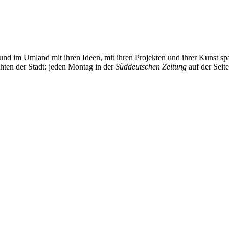
und im Umland mit ihren Ideen, mit ihren Projekten und ihrer Kunst 
chten der Stadt: jeden Montag in der
Süddeutschen Zeitung
auf der Seit