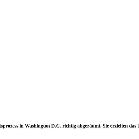
zess in Washington D.C. richtig abgeräumt. Sie erzielten das bes