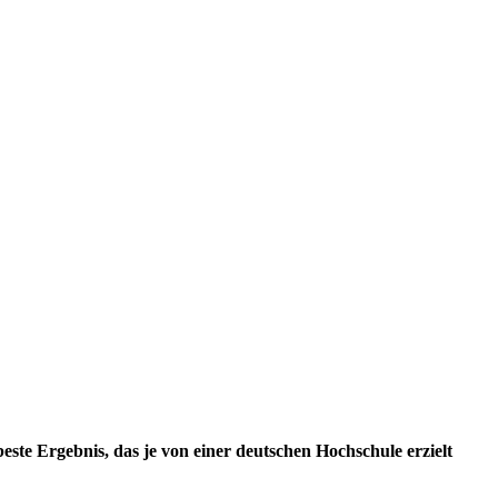
te Ergebnis, das je von einer deutschen Hochschule erzielt