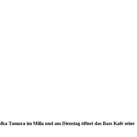
afka Tamura im Milla und am Dienstag öffnet das Bass Kafé seine