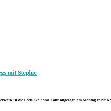
gs mit Stephie
ierwerk ist die Feels like home Tour angesagt, am Montag spielt K