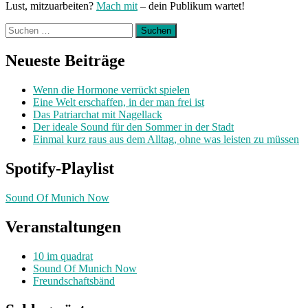
Lust, mitzuarbeiten?
Mach mit
– dein Publikum wartet!
Suchen
nach:
Neueste Beiträge
Wenn die Hormone verrückt spielen
Eine Welt erschaffen, in der man frei ist
Das Patriarchat mit Nagellack
Der ideale Sound für den Sommer in der Stadt
Einmal kurz raus aus dem Alltag, ohne was leisten zu müssen
Spotify-Playlist
Sound Of Munich Now
Veranstaltungen
10 im quadrat
Sound Of Munich Now
Freundschaftsbänd