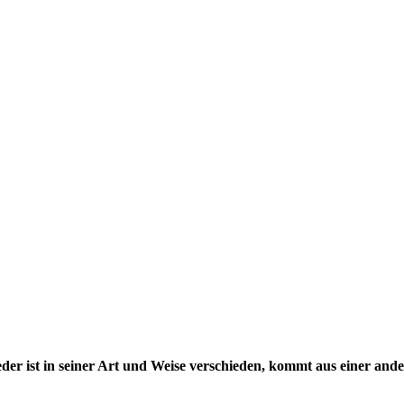
der ist in seiner Art und Weise verschieden, kommt aus einer ander