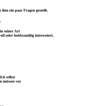
 ihm ein paar Fragen gestellt.
?
in seiner Art
ofi oder hobbymäßig interessiert,
Ich selbst
en müssen vor