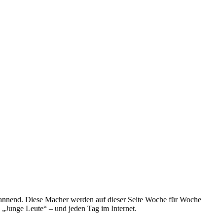
spannend. Diese Macher werden auf dieser Seite Woche für Woche
e „Junge Leute“ – und jeden Tag im Internet.