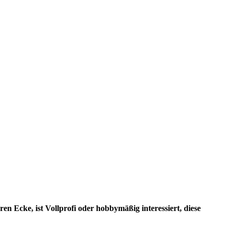
en Ecke, ist Vollprofi oder hobbymäßig interessiert, diese