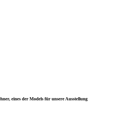
hner, eines der Models für unsere Ausstellung