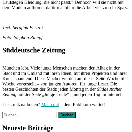
Laufstegen Kleidung, die nicht passt.” Dennoch will sie nicht mit
dem Modeln aufhören, dafür macht ihr die Arbeit viel zu sehr Spaß.
Text: Serafina Ferizaj
Foto: Stephan Rumpf
Süddeutsche Zeitung
München lebt. Viele junge Menschen machen den Alltag in der
Stadt und im Umland mit ihren Ideen, mit ihren Projekten und ihrer
Kunst spannend. Diese Macher werden auf dieser Seite Woche für
Woche vorgestellt – von jungen Autoren, für junge Leser. Die
besten Geschichten der Stadt: jeden Montag in der
Süddeutschen
Zeitung
auf der Seite „Junge Leute“ – und jeden Tag im Internet.
Lust, mitzuarbeiten?
Mach mit
– dein Publikum wartet!
Suchen
nach:
Neueste Beiträge