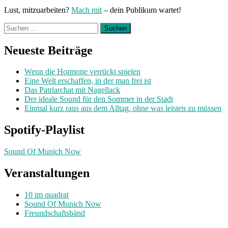
Lust, mitzuarbeiten?
Mach mit
– dein Publikum wartet!
Suchen
nach:
Neueste Beiträge
Wenn die Hormone verrückt spielen
Eine Welt erschaffen, in der man frei ist
Das Patriarchat mit Nagellack
Der ideale Sound für den Sommer in der Stadt
Einmal kurz raus aus dem Alltag, ohne was leisten zu müssen
Spotify-Playlist
Sound Of Munich Now
Veranstaltungen
10 im quadrat
Sound Of Munich Now
Freundschaftsbänd