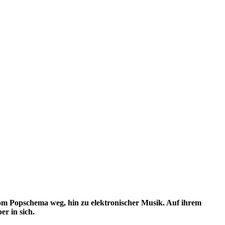
om Popschema weg, hin zu elektronischer Musik. Auf ihrem
er in sich.