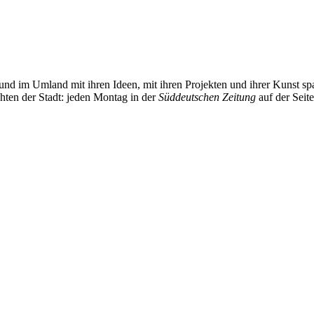
und im Umland mit ihren Ideen, mit ihren Projekten und ihrer Kunst 
chten der Stadt: jeden Montag in der
Süddeutschen Zeitung
auf der Seit