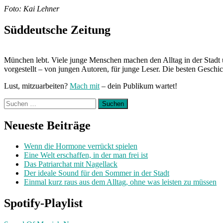
Foto: Kai Lehner
Süddeutsche Zeitung
München lebt. Viele junge Menschen machen den Alltag in der Stadt 
vorgestellt – von jungen Autoren, für junge Leser. Die besten Geschi
Lust, mitzuarbeiten?
Mach mit
– dein Publikum wartet!
Suchen
nach:
Neueste Beiträge
Wenn die Hormone verrückt spielen
Eine Welt erschaffen, in der man frei ist
Das Patriarchat mit Nagellack
Der ideale Sound für den Sommer in der Stadt
Einmal kurz raus aus dem Alltag, ohne was leisten zu müssen
Spotify-Playlist