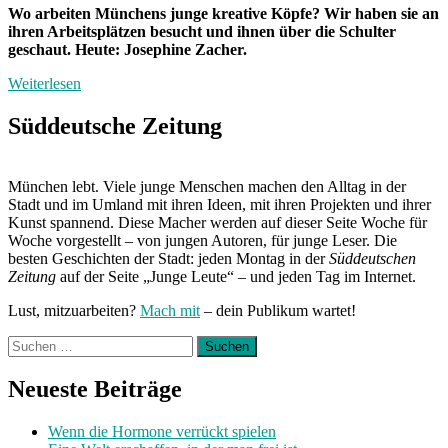
Wo arbeiten Münchens junge kreative Köpfe? Wir haben sie an
ihren Arbeitsplätzen besucht und ihnen über die Schulter
geschaut. Heute: Josephine Zacher.
Weiterlesen
Süddeutsche Zeitung
München lebt. Viele junge Menschen machen den Alltag in der
Stadt und im Umland mit ihren Ideen, mit ihren Projekten und ihrer
Kunst spannend. Diese Macher werden auf dieser Seite Woche für
Woche vorgestellt – von jungen Autoren, für junge Leser. Die
besten Geschichten der Stadt: jeden Montag in der
Süddeutschen
Zeitung
auf der Seite „Junge Leute“ – und jeden Tag im Internet.
Lust, mitzuarbeiten?
Mach mit
– dein Publikum wartet!
Suchen
nach:
Neueste Beiträge
Wenn die Hormone verrückt spielen