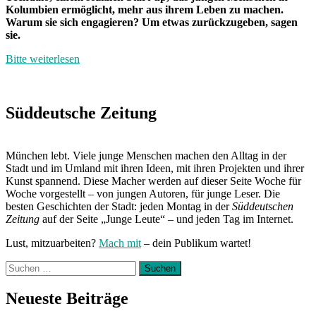
Kolumbien ermöglicht, mehr aus ihrem Leben zu machen.
Warum sie sich engagieren? Um etwas zurückzugeben, sagen
sie.
Bitte weiterlesen
Süddeutsche Zeitung
München lebt. Viele junge Menschen machen den Alltag in der
Stadt und im Umland mit ihren Ideen, mit ihren Projekten und ihrer
Kunst spannend. Diese Macher werden auf dieser Seite Woche für
Woche vorgestellt – von jungen Autoren, für junge Leser. Die
besten Geschichten der Stadt: jeden Montag in der
Süddeutschen
Zeitung
auf der Seite „Junge Leute“ – und jeden Tag im Internet.
Lust, mitzuarbeiten?
Mach mit
– dein Publikum wartet!
Suchen
nach:
Neueste Beiträge