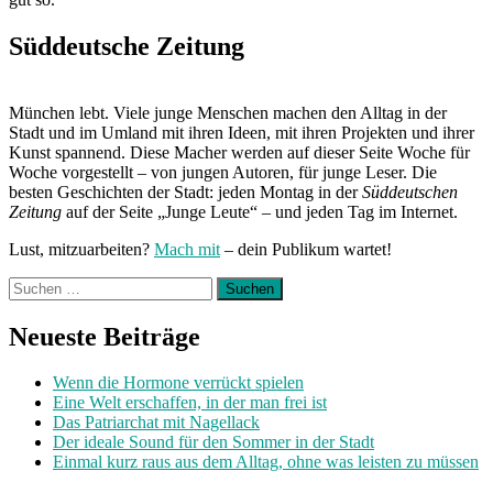
Süddeutsche Zeitung
München lebt. Viele junge Menschen machen den Alltag in der
Stadt und im Umland mit ihren Ideen, mit ihren Projekten und ihrer
Kunst spannend. Diese Macher werden auf dieser Seite Woche für
Woche vorgestellt – von jungen Autoren, für junge Leser. Die
besten Geschichten der Stadt: jeden Montag in der
Süddeutschen
Zeitung
auf der Seite „Junge Leute“ – und jeden Tag im Internet.
Lust, mitzuarbeiten?
Mach mit
– dein Publikum wartet!
Suchen
nach:
Neueste Beiträge
Wenn die Hormone verrückt spielen
Eine Welt erschaffen, in der man frei ist
Das Patriarchat mit Nagellack
Der ideale Sound für den Sommer in der Stadt
Einmal kurz raus aus dem Alltag, ohne was leisten zu müssen