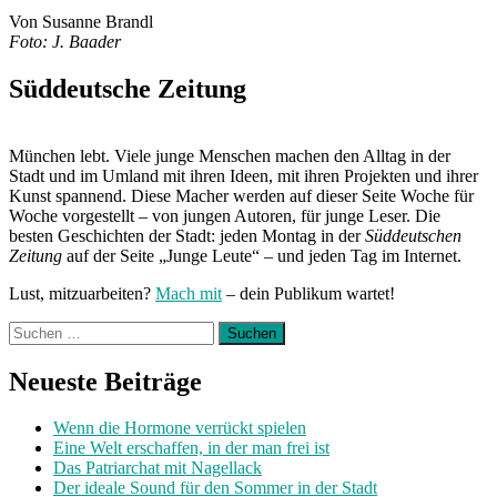
Von Susanne Brandl
Foto: J. Baader
Süddeutsche Zeitung
München lebt. Viele junge Menschen machen den Alltag in der
Stadt und im Umland mit ihren Ideen, mit ihren Projekten und ihrer
Kunst spannend. Diese Macher werden auf dieser Seite Woche für
Woche vorgestellt – von jungen Autoren, für junge Leser. Die
besten Geschichten der Stadt: jeden Montag in der
Süddeutschen
Zeitung
auf der Seite „Junge Leute“ – und jeden Tag im Internet.
Lust, mitzuarbeiten?
Mach mit
– dein Publikum wartet!
Suchen
nach:
Neueste Beiträge
Wenn die Hormone verrückt spielen
Eine Welt erschaffen, in der man frei ist
Das Patriarchat mit Nagellack
Der ideale Sound für den Sommer in der Stadt