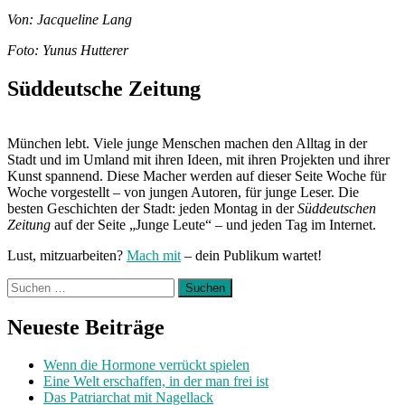
Von: Jacqueline Lang
Foto: Yunus Hutterer
Süddeutsche Zeitung
München lebt. Viele junge Menschen machen den Alltag in der
Stadt und im Umland mit ihren Ideen, mit ihren Projekten und ihrer
Kunst spannend. Diese Macher werden auf dieser Seite Woche für
Woche vorgestellt – von jungen Autoren, für junge Leser. Die
besten Geschichten der Stadt: jeden Montag in der
Süddeutschen
Zeitung
auf der Seite „Junge Leute“ – und jeden Tag im Internet.
Lust, mitzuarbeiten?
Mach mit
– dein Publikum wartet!
Suchen
nach:
Neueste Beiträge
Wenn die Hormone verrückt spielen
Eine Welt erschaffen, in der man frei ist
Das Patriarchat mit Nagellack