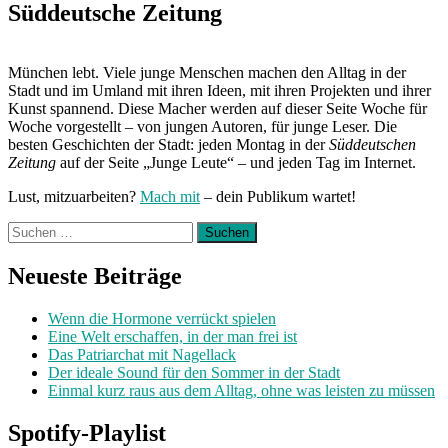
Süddeutsche Zeitung
München lebt. Viele junge Menschen machen den Alltag in der
Stadt und im Umland mit ihren Ideen, mit ihren Projekten und ihrer
Kunst spannend. Diese Macher werden auf dieser Seite Woche für
Woche vorgestellt – von jungen Autoren, für junge Leser. Die
besten Geschichten der Stadt: jeden Montag in der
Süddeutschen
Zeitung
auf der Seite „Junge Leute“ – und jeden Tag im Internet.
Lust, mitzuarbeiten?
Mach mit
– dein Publikum wartet!
Suchen
nach:
Neueste Beiträge
Wenn die Hormone verrückt spielen
Eine Welt erschaffen, in der man frei ist
Das Patriarchat mit Nagellack
Der ideale Sound für den Sommer in der Stadt
Einmal kurz raus aus dem Alltag, ohne was leisten zu müssen
Spotify-Playlist