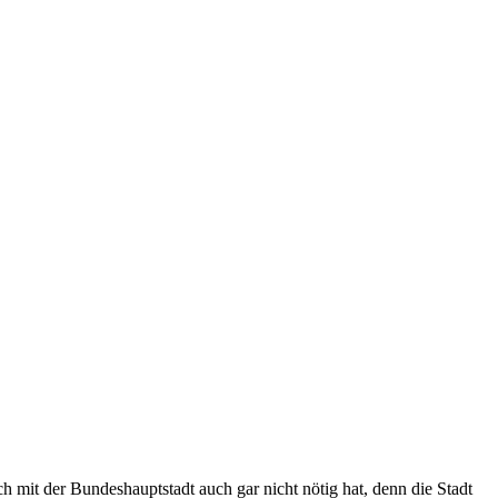
 mit der Bundeshauptstadt auch gar nicht nötig hat, denn die Stadt