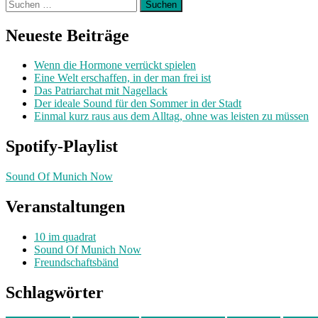
Suchen
nach:
Neueste Beiträge
Wenn die Hormone verrückt spielen
Eine Welt erschaffen, in der man frei ist
Das Patriarchat mit Nagellack
Der ideale Sound für den Sommer in der Stadt
Einmal kurz raus aus dem Alltag, ohne was leisten zu müssen
Spotify-Playlist
Sound Of Munich Now
Veranstaltungen
10 im quadrat
Sound Of Munich Now
Freundschaftsbänd
Schlagwörter