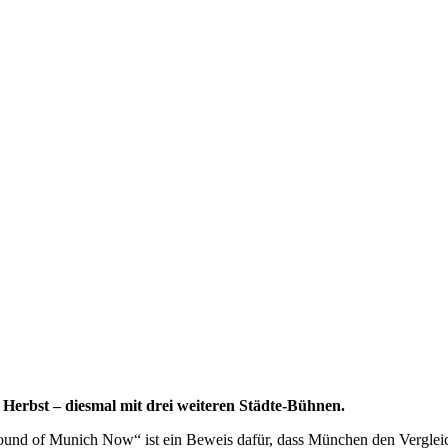
Herbst – diesmal mit drei weiteren Städte-Bühnen.
Sound of Munich Now“ ist ein Beweis dafür, dass München den Vergleich