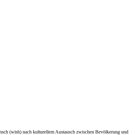
unsch (wish) nach kulturellem Austausch zwischen Bevölkerung und