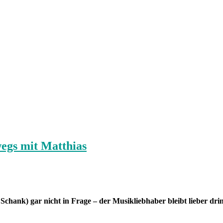
egs mit Matthias
 Schank) gar nicht in Frage – der Musikliebhaber bleibt lieber 