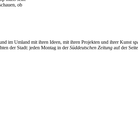
schauen, ob
und im Umland mit ihren Ideen, mit ihren Projekten und ihrer Kunst 
chten der Stadt: jeden Montag in der
Süddeutschen Zeitung
auf der Seit