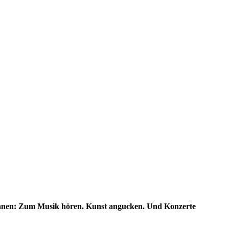
drinnen: Zum Musik hören. Kunst angucken. Und Konzerte