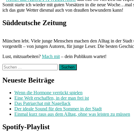
Somit starte ich wieder mit guten Vorsätzen in die neue Woche…mal 
ich das gute Wetter diesmal auch von draußen bewundern kann!
Süddeutsche Zeitung
München lebt. Viele junge Menschen machen den Alltag in der Stadt 
vorgestellt – von jungen Autoren, für junge Leser. Die besten Geschi
Lust, mitzuarbeiten?
Mach mit
– dein Publikum wartet!
Suchen
nach:
Neueste Beiträge
Wenn die Hormone verrückt spielen
Eine Welt erschaffen, in der man frei ist
Das Patriarchat mit Nagellack
Der ideale Sound für den Sommer in der Stadt
Einmal kurz raus aus dem Alltag, ohne was leisten zu müssen
Spotify-Playlist