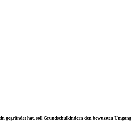
ein gegründet hat, soll Grundschulkindern den bewussten Umgang m