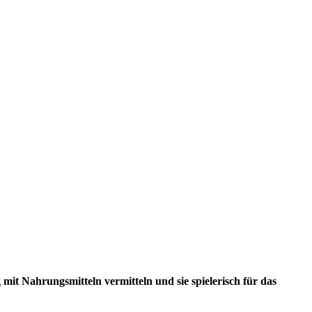
it Nahrungsmitteln vermitteln und sie spielerisch für das