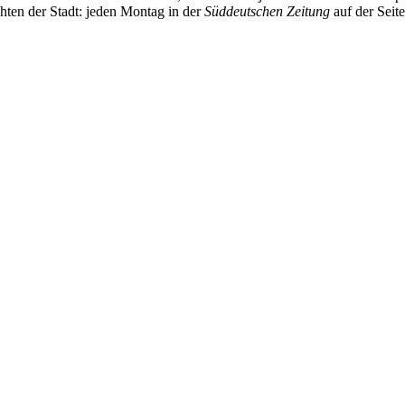
chten der Stadt: jeden Montag in der
Süddeutschen Zeitung
auf der Seit