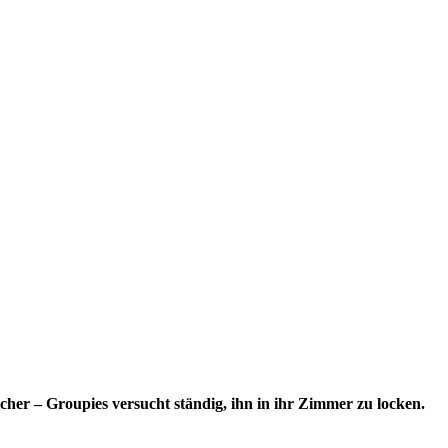
cher – Groupies versucht ständig, ihn in ihr Zimmer zu locken.