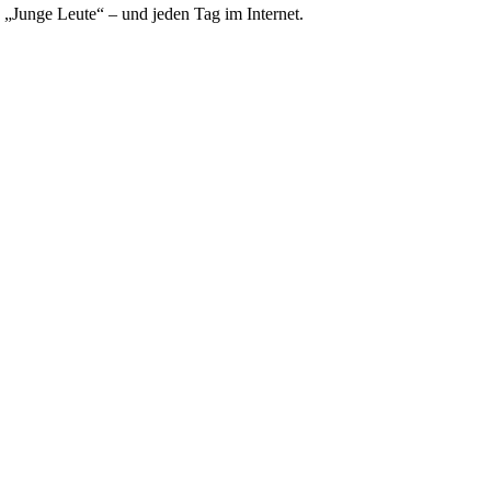
e „Junge Leute“ – und jeden Tag im Internet.