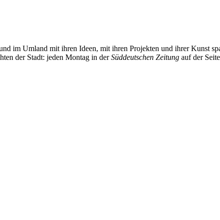
und im Umland mit ihren Ideen, mit ihren Projekten und ihrer Kunst 
chten der Stadt: jeden Montag in der
Süddeutschen Zeitung
auf der Seit