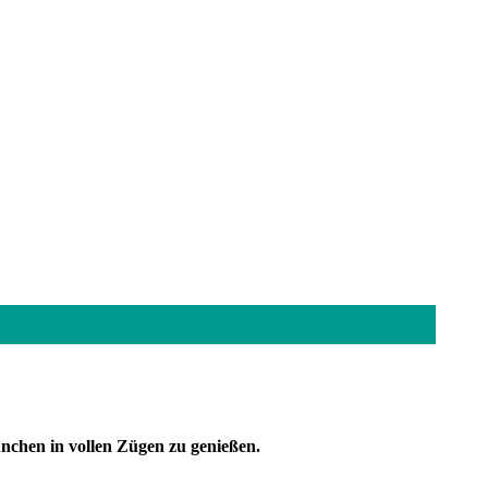
ünchen in vollen Zügen zu genießen.