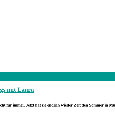
gs mit Laura
icht für immer. Jetzt hat sie endlich wieder Zeit den Sommer in M