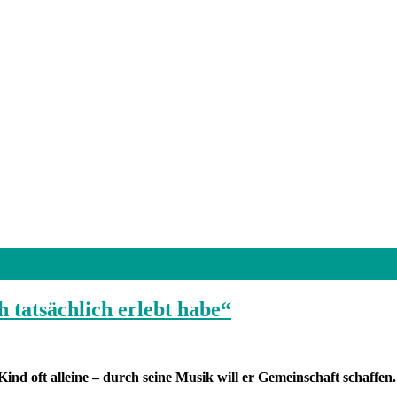
h tatsächlich erlebt habe“
Kind oft alleine – durch seine Musik will er Gemeinschaft schaffen.