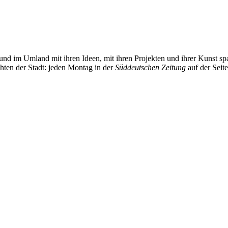
und im Umland mit ihren Ideen, mit ihren Projekten und ihrer Kunst 
chten der Stadt: jeden Montag in der
Süddeutschen Zeitung
auf der Seit