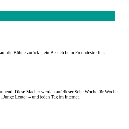
auf die Bühne zurück – ein Besuch beim Freundestreffen.
spannend. Diese Macher werden auf dieser Seite Woche für Woche
e „Junge Leute“ – und jeden Tag im Internet.