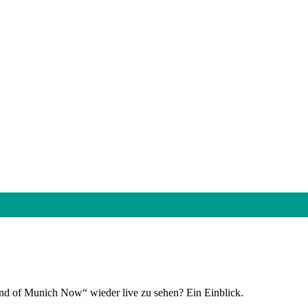
und of Munich Now“ wieder live zu sehen? Ein Einblick.