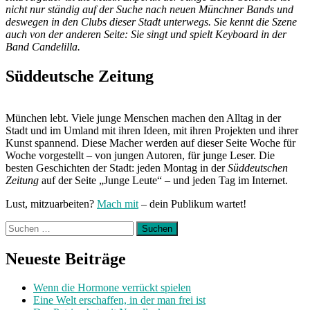
nicht nur ständig auf der Suche nach neuen Münchner Bands und
deswegen in den Clubs dieser Stadt unterwegs. Sie kennt die Szene
auch von der anderen Seite: Sie singt und spielt Keyboard in der
Band Candelilla.
Süddeutsche Zeitung
München lebt. Viele junge Menschen machen den Alltag in der
Stadt und im Umland mit ihren Ideen, mit ihren Projekten und ihrer
Kunst spannend. Diese Macher werden auf dieser Seite Woche für
Woche vorgestellt – von jungen Autoren, für junge Leser. Die
besten Geschichten der Stadt: jeden Montag in der
Süddeutschen
Zeitung
auf der Seite „Junge Leute“ – und jeden Tag im Internet.
Lust, mitzuarbeiten?
Mach mit
– dein Publikum wartet!
Suchen
nach:
Neueste Beiträge
Wenn die Hormone verrückt spielen
Eine Welt erschaffen, in der man frei ist