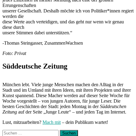
Errungenschaften
unserer Gesellschaft. Deshalb möchte ich von Politiker*innen regiert
werden die
diese Werte auch verteidigen, und das geht nur wenn wir genau
diese durch
unsere Stimmen dabei unterstützen.“
-Thomas Steingasser, ZusammenWachsen
Foto: Privat
Süddeutsche Zeitung
München lebt. Viele junge Menschen machen den Alltag in der
Stadt und im Umland mit ihren Ideen, mit ihren Projekten und ihrer
Kunst spannend. Diese Macher werden auf dieser Seite Woche für
Woche vorgestellt – von jungen Autoren, für junge Leser. Die
besten Geschichten der Stadt: jeden Montag in der
Süddeutschen
Zeitung
auf der Seite „Junge Leute“ – und jeden Tag im Internet.
Lust, mitzuarbeiten?
Mach mit
– dein Publikum wartet!
Suchen