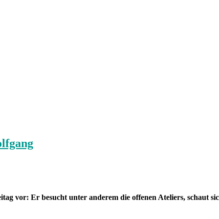
olfgang
itag vor: Er besucht unter anderem die offenen Ateliers, schaut 