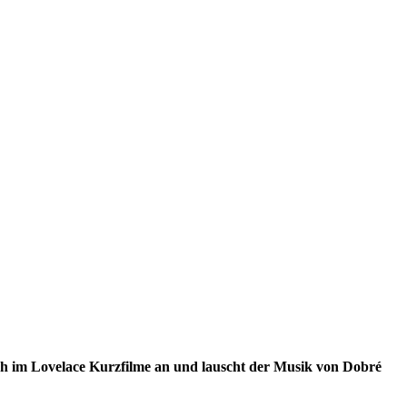
sich im Lovelace Kurzfilme an und lauscht der Musik von Dobré