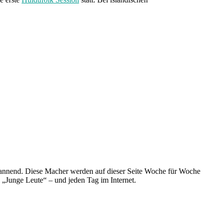
spannend. Diese Macher werden auf dieser Seite Woche für Woche
e „Junge Leute“ – und jeden Tag im Internet.