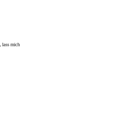
 lass mich