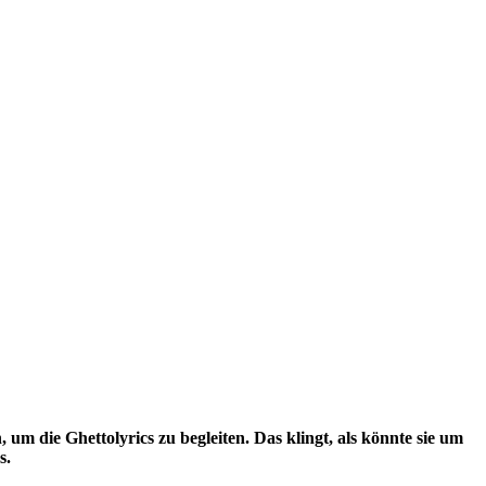
um die Ghettolyrics zu begleiten. Das klingt, als könnte sie um
s.