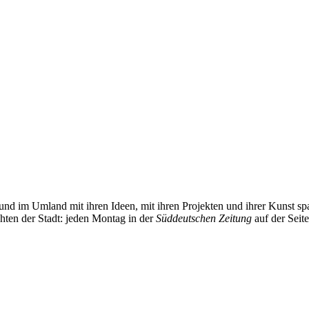
und im Umland mit ihren Ideen, mit ihren Projekten und ihrer Kunst 
chten der Stadt: jeden Montag in der
Süddeutschen Zeitung
auf der Seit