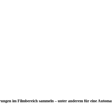
rungen im Filmbereich sammeln – unter anderem für eine Automark