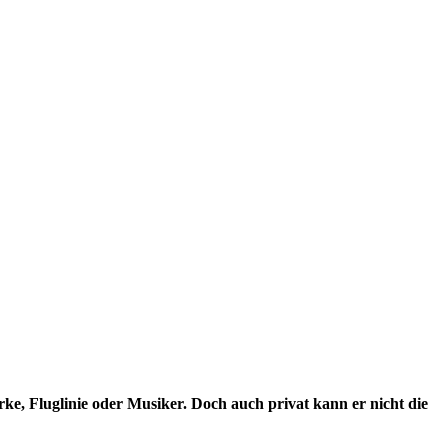
e, Fluglinie oder Musiker. Doch auch privat kann er nicht die