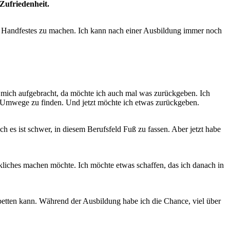
Zufriedenheit.
Handfestes zu machen. Ich kann nach einer Ausbildung immer noch
r mich aufgebracht, da möchte ich auch mal was zurückgeben. Ich
ele Umwege zu finden. Und jetzt möchte ich etwas zurückgeben.
ch es ist schwer, in diesem Berufsfeld Fuß zu fassen. Aber jetzt habe
.
iches machen möchte. Ich möchte etwas schaffen, das ich danach in
betten kann. Während der Ausbildung habe ich die Chance, viel über