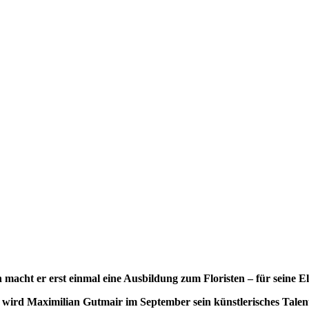
macht er erst einmal eine Ausbildung zum Floristen – für seine El
 wird Maximilian Gutmair im September sein künstlerisches Talen