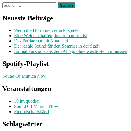
Suchen
nach:
Neueste Beiträge
Wenn die Hormone verrückt spielen
Eine Welt erschaffen, in der man frei ist
Das Patriarchat mit Nagellack
Der ideale Sound für den Sommer in der Stadt
Einmal kurz raus aus dem Alltag, ohne was leisten zu müssen
Spotify-Playlist
Sound Of Munich Now
Veranstaltungen
10 im quadrat
Sound Of Munich Now
Freundschaftsbänd
Schlagwörter