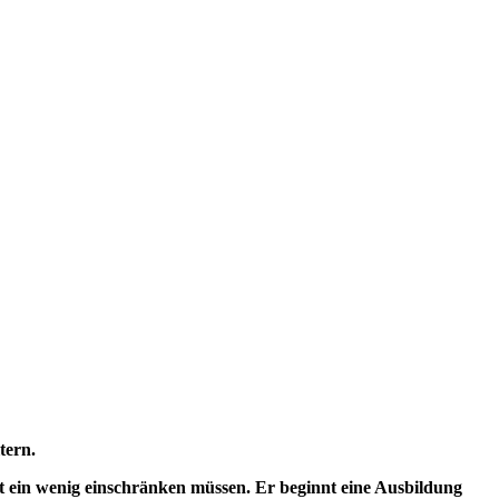
tern.
t ein wenig einschränken müssen. Er beginnt eine Ausbildung