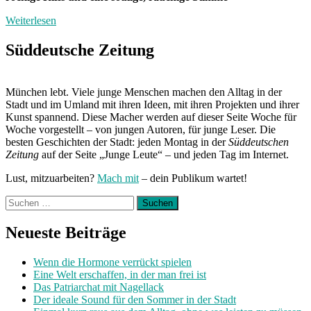
Weiterlesen
Süddeutsche Zeitung
München lebt. Viele junge Menschen machen den Alltag in der
Stadt und im Umland mit ihren Ideen, mit ihren Projekten und ihrer
Kunst spannend. Diese Macher werden auf dieser Seite Woche für
Woche vorgestellt – von jungen Autoren, für junge Leser. Die
besten Geschichten der Stadt: jeden Montag in der
Süddeutschen
Zeitung
auf der Seite „Junge Leute“ – und jeden Tag im Internet.
Lust, mitzuarbeiten?
Mach mit
– dein Publikum wartet!
Suchen
nach:
Neueste Beiträge
Wenn die Hormone verrückt spielen
Eine Welt erschaffen, in der man frei ist
Das Patriarchat mit Nagellack
Der ideale Sound für den Sommer in der Stadt