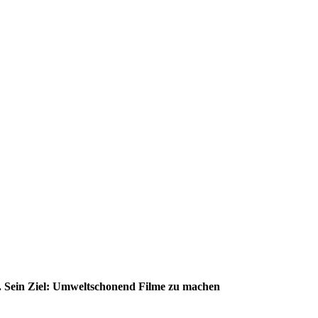
det. Sein Ziel: Umweltschonend Filme zu machen