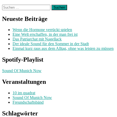
Suchen
nach:
Neueste Beiträge
Wenn die Hormone verrückt spielen
Eine Welt erschaffen, in der man frei ist
Das Patriarchat mit Nagellack
Der ideale Sound für den Sommer in der Stadt
Einmal kurz raus aus dem Alltag, ohne was leisten zu müssen
Spotify-Playlist
Sound Of Munich Now
Veranstaltungen
10 im quadrat
Sound Of Munich Now
Freundschaftsbänd
Schlagwörter