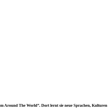
m Around The World”. Dort lernt sie neue Sprachen, Kulturen