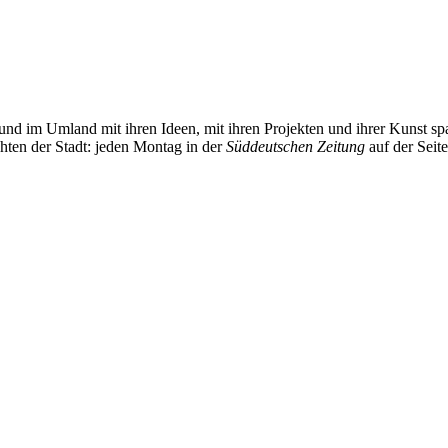
und im Umland mit ihren Ideen, mit ihren Projekten und ihrer Kunst 
chten der Stadt: jeden Montag in der
Süddeutschen Zeitung
auf der Seit