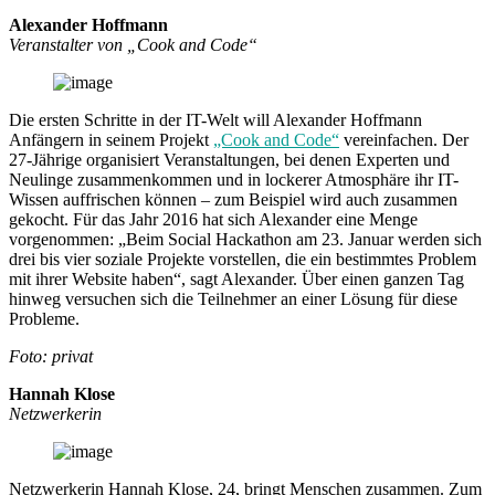
Alexander Hoffmann
Veranstalter von „Cook and Code“
Die ersten Schritte in der IT-Welt will Alexander Hoffmann
Anfängern in seinem Projekt
„Cook and Code“
vereinfachen. Der
27-Jährige organisiert Veranstaltungen, bei denen Experten und
Neulinge zusammenkommen und in lockerer Atmosphäre ihr IT-
Wissen auffrischen können – zum Beispiel wird auch zusammen
gekocht. Für das Jahr 2016 hat sich Alexander eine Menge
vorgenommen: „Beim Social Hackathon am 23. Januar werden sich
drei bis vier soziale Projekte vorstellen, die ein bestimmtes Problem
mit ihrer Website haben“, sagt Alexander. Über einen ganzen Tag
hinweg versuchen sich die Teilnehmer an einer Lösung für diese
Probleme.
Foto: privat
Hannah Klose
Netzwerkerin
Netzwerkerin Hannah Klose, 24, bringt Menschen zusammen. Zum