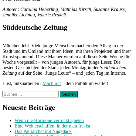
Autoren: Carolina Heberling, Matthias Kirsch, Susanne Krause,
Jennifer Lichnau, Valerie Präkelt
Süddeutsche Zeitung
München lebt. Viele junge Menschen machen den Alltag in der
Stadt und im Umland mit ihren Ideen, mit ihren Projekten und ihrer
Kunst spannend. Diese Macher werden auf dieser Seite Woche für
Woche vorgestellt – von jungen Autoren, für junge Leser. Die
besten Geschichten der Stadt: jeden Montag in der
Süddeutschen
Zeitung
auf der Seite „Junge Leute“ – und jeden Tag im Internet.
Lust, mitzuarbeiten?
Mach mit
– dein Publikum wartet!
Suchen
nach:
Neueste Beiträge
Wenn die Hormone verrückt spielen
Eine Welt erschaffen, in der man frei ist
Das Patriarchat mit Nagellack