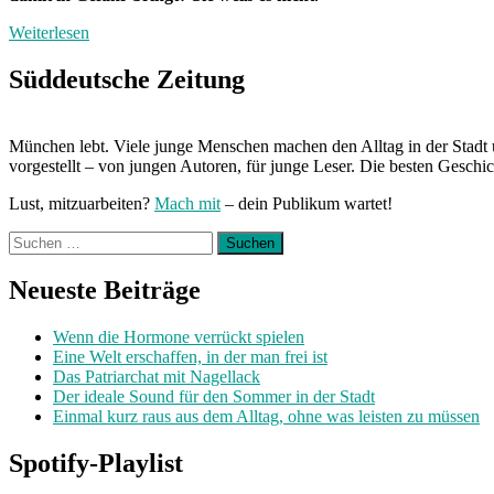
Weiterlesen
Süddeutsche Zeitung
München lebt. Viele junge Menschen machen den Alltag in der Stadt 
vorgestellt – von jungen Autoren, für junge Leser. Die besten Geschi
Lust, mitzuarbeiten?
Mach mit
– dein Publikum wartet!
Suchen
nach:
Neueste Beiträge
Wenn die Hormone verrückt spielen
Eine Welt erschaffen, in der man frei ist
Das Patriarchat mit Nagellack
Der ideale Sound für den Sommer in der Stadt
Einmal kurz raus aus dem Alltag, ohne was leisten zu müssen
Spotify-Playlist