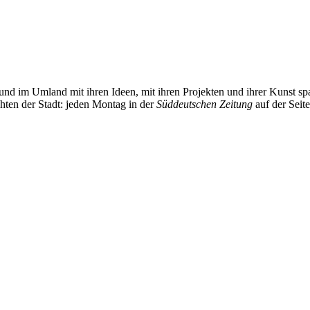
und im Umland mit ihren Ideen, mit ihren Projekten und ihrer Kunst 
chten der Stadt: jeden Montag in der
Süddeutschen Zeitung
auf der Seit