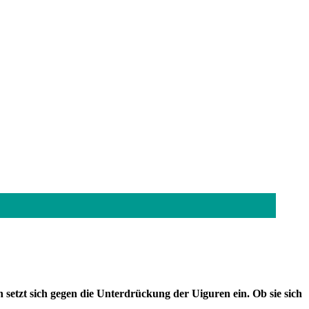
setzt sich gegen die Unterdrückung der Uiguren ein. Ob sie sich