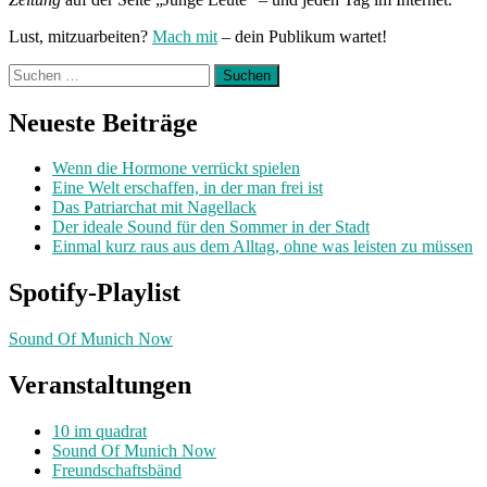
Lust, mitzuarbeiten?
Mach mit
– dein Publikum wartet!
Suchen
nach:
Neueste Beiträge
Wenn die Hormone verrückt spielen
Eine Welt erschaffen, in der man frei ist
Das Patriarchat mit Nagellack
Der ideale Sound für den Sommer in der Stadt
Einmal kurz raus aus dem Alltag, ohne was leisten zu müssen
Spotify-Playlist
Sound Of Munich Now
Veranstaltungen
10 im quadrat
Sound Of Munich Now
Freundschaftsbänd