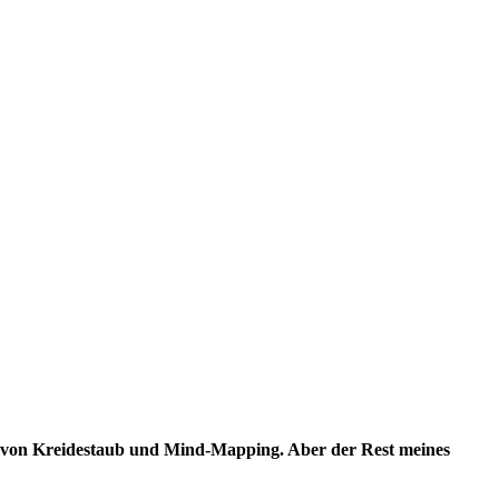
ug von Kreidestaub und Mind-Mapping. Aber der Rest meines