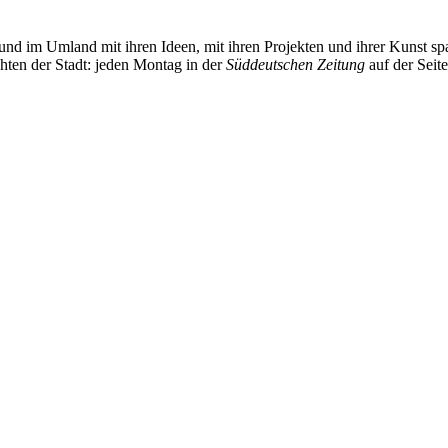
und im Umland mit ihren Ideen, mit ihren Projekten und ihrer Kunst 
chten der Stadt: jeden Montag in der
Süddeutschen Zeitung
auf der Seit