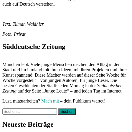
auch auf Deutsch verstehen.
Text: Tilman Waldhier
Foto: Privat
Süddeutsche Zeitung
München lebt. Viele junge Menschen machen den Alltag in der
Stadt und im Umland mit ihren Ideen, mit ihren Projekten und ihrer
Kunst spannend. Diese Macher werden auf dieser Seite Woche für
Woche vorgestellt – von jungen Autoren, für junge Leser. Die
besten Geschichten der Stadt: jeden Montag in der
Süddeutschen
Zeitung
auf der Seite „Junge Leute“ – und jeden Tag im Internet.
Lust, mitzuarbeiten?
Mach mit
– dein Publikum wartet!
Suchen
nach:
Neueste Beiträge