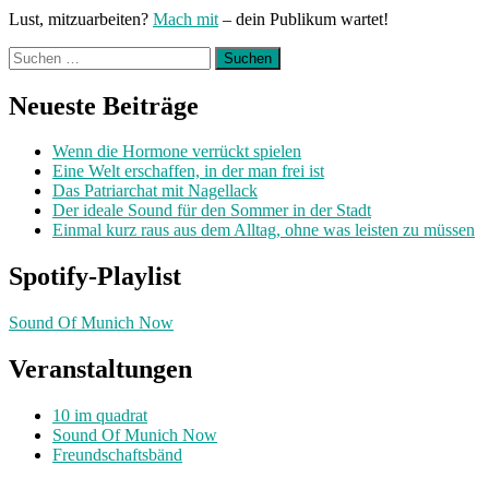
Lust, mitzuarbeiten?
Mach mit
– dein Publikum wartet!
Suchen
nach:
Neueste Beiträge
Wenn die Hormone verrückt spielen
Eine Welt erschaffen, in der man frei ist
Das Patriarchat mit Nagellack
Der ideale Sound für den Sommer in der Stadt
Einmal kurz raus aus dem Alltag, ohne was leisten zu müssen
Spotify-Playlist
Sound Of Munich Now
Veranstaltungen
10 im quadrat
Sound Of Munich Now
Freundschaftsbänd