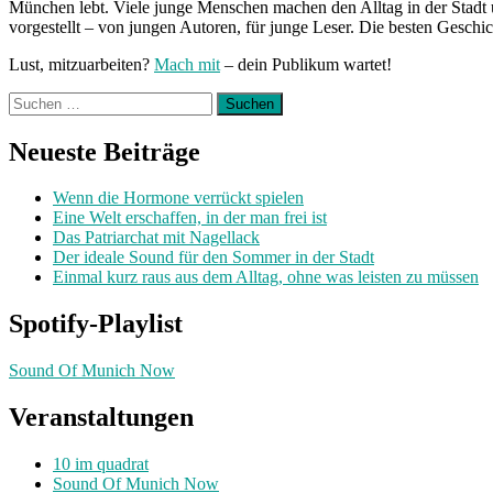
München lebt. Viele junge Menschen machen den Alltag in der Stadt 
vorgestellt – von jungen Autoren, für junge Leser. Die besten Geschi
Lust, mitzuarbeiten?
Mach mit
– dein Publikum wartet!
Suchen
nach:
Neueste Beiträge
Wenn die Hormone verrückt spielen
Eine Welt erschaffen, in der man frei ist
Das Patriarchat mit Nagellack
Der ideale Sound für den Sommer in der Stadt
Einmal kurz raus aus dem Alltag, ohne was leisten zu müssen
Spotify-Playlist
Sound Of Munich Now
Veranstaltungen
10 im quadrat
Sound Of Munich Now