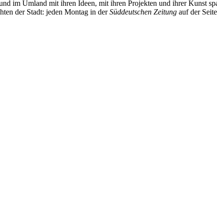
und im Umland mit ihren Ideen, mit ihren Projekten und ihrer Kunst 
chten der Stadt: jeden Montag in der
Süddeutschen Zeitung
auf der Seit