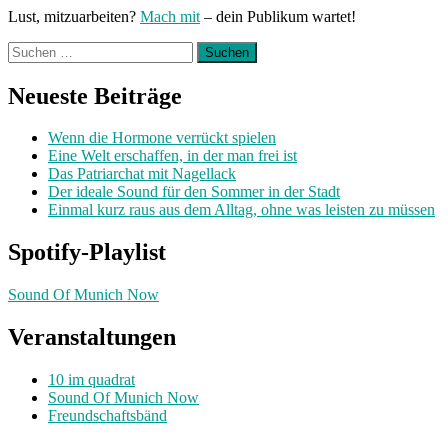
Lust, mitzuarbeiten?
Mach mit
– dein Publikum wartet!
Suchen
nach:
Neueste Beiträge
Wenn die Hormone verrückt spielen
Eine Welt erschaffen, in der man frei ist
Das Patriarchat mit Nagellack
Der ideale Sound für den Sommer in der Stadt
Einmal kurz raus aus dem Alltag, ohne was leisten zu müssen
Spotify-Playlist
Sound Of Munich Now
Veranstaltungen
10 im quadrat
Sound Of Munich Now
Freundschaftsbänd