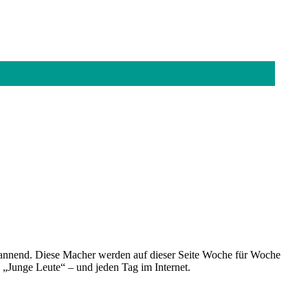
spannend. Diese Macher werden auf dieser Seite Woche für Woche
e „Junge Leute“ – und jeden Tag im Internet.