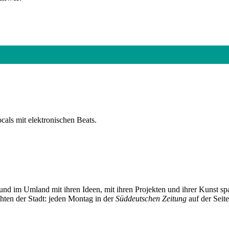
cals mit elektronischen Beats.
und im Umland mit ihren Ideen, mit ihren Projekten und ihrer Kunst 
chten der Stadt: jeden Montag in der
Süddeutschen Zeitung
auf der Seit