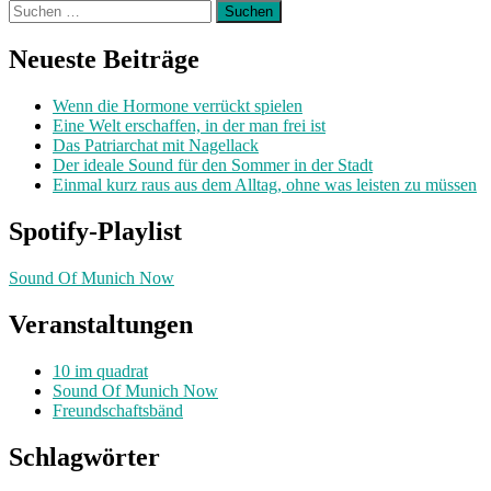
Suchen
nach:
Neueste Beiträge
Wenn die Hormone verrückt spielen
Eine Welt erschaffen, in der man frei ist
Das Patriarchat mit Nagellack
Der ideale Sound für den Sommer in der Stadt
Einmal kurz raus aus dem Alltag, ohne was leisten zu müssen
Spotify-Playlist
Sound Of Munich Now
Veranstaltungen
10 im quadrat
Sound Of Munich Now
Freundschaftsbänd
Schlagwörter