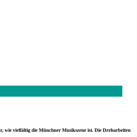
r, wie vielfältig die Münchner Musikszene ist. Die Dreharbeiten