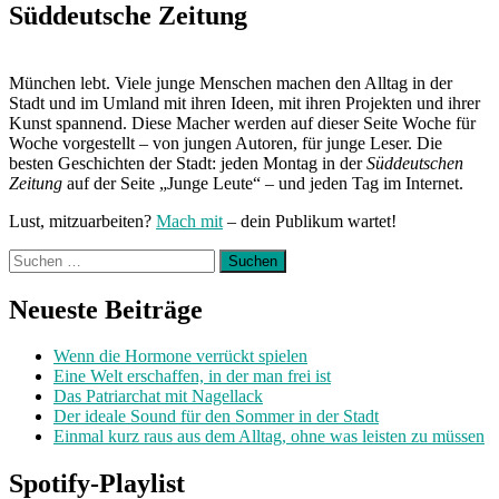
Süddeutsche Zeitung
München lebt. Viele junge Menschen machen den Alltag in der
Stadt und im Umland mit ihren Ideen, mit ihren Projekten und ihrer
Kunst spannend. Diese Macher werden auf dieser Seite Woche für
Woche vorgestellt – von jungen Autoren, für junge Leser. Die
besten Geschichten der Stadt: jeden Montag in der
Süddeutschen
Zeitung
auf der Seite „Junge Leute“ – und jeden Tag im Internet.
Lust, mitzuarbeiten?
Mach mit
– dein Publikum wartet!
Suchen
nach:
Neueste Beiträge
Wenn die Hormone verrückt spielen
Eine Welt erschaffen, in der man frei ist
Das Patriarchat mit Nagellack
Der ideale Sound für den Sommer in der Stadt
Einmal kurz raus aus dem Alltag, ohne was leisten zu müssen
Spotify-Playlist