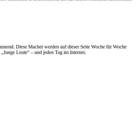
spannend. Diese Macher werden auf dieser Seite Woche für Woche
e „Junge Leute“ – und jeden Tag im Internet.