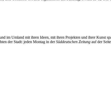
und im Umland mit ihren Ideen, mit ihren Projekten und ihrer Kunst 
chten der Stadt: jeden Montag in der
Süddeutschen Zeitung
auf der Seit