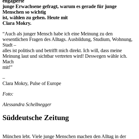
engagierte
junge Erwachsene gefragt, warum es gerade für junge
Menschen so wichtig
ist, wählen zu gehen. Heute mit
Clara Mokry.
“Auch als junger Mensch habe ich eine Meinung zu den
wesentlichen Fragen des Alltags. Ausbildung, Studium, Wohnung,
Stadt –
alles ist politisch und betrifft mich direkt. Ich will, dass meine
Meinung laut und sichtbar vertreten wird! Deswegen wähle ich.
Mach
mit!”
–
Clara Mokry, Pulse of Europe
Foto:
Alessandra Schellnegger
Süddeutsche Zeitung
München lebt. Viele junge Menschen machen den Alltag in der