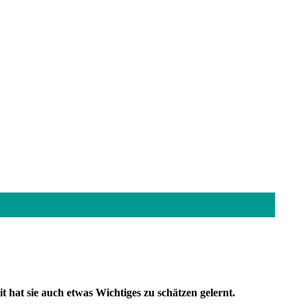
hat sie auch etwas Wichtiges zu schätzen gelernt.