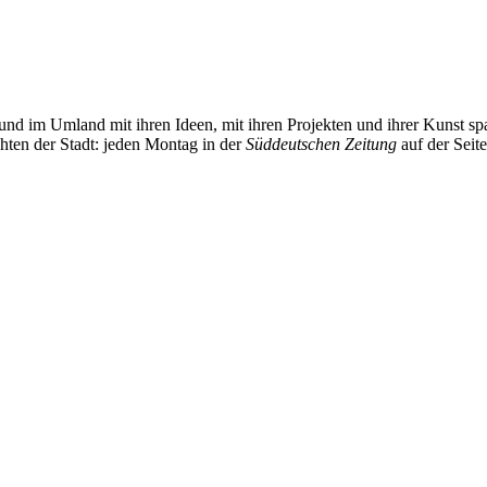
und im Umland mit ihren Ideen, mit ihren Projekten und ihrer Kunst 
chten der Stadt: jeden Montag in der
Süddeutschen Zeitung
auf der Seit