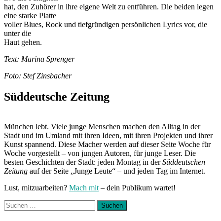
hat, den Zuhörer in ihre eigene Welt zu entführen. Die beiden legen
eine starke Platte
voller Blues, Rock und tiefgründigen persönlichen Lyrics vor, die
unter die
Haut gehen.
Text: Marina Sprenger
Foto: Stef Zinsbacher
Süddeutsche Zeitung
München lebt. Viele junge Menschen machen den Alltag in der
Stadt und im Umland mit ihren Ideen, mit ihren Projekten und ihrer
Kunst spannend. Diese Macher werden auf dieser Seite Woche für
Woche vorgestellt – von jungen Autoren, für junge Leser. Die
besten Geschichten der Stadt: jeden Montag in der
Süddeutschen
Zeitung
auf der Seite „Junge Leute“ – und jeden Tag im Internet.
Lust, mitzuarbeiten?
Mach mit
– dein Publikum wartet!
Suchen
nach: