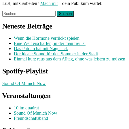
Lust, mitzuarbeiten?
Mach mit
– dein Publikum wartet!
Suchen
nach:
Neueste Beiträge
Wenn die Hormone verrückt spielen
Eine Welt erschaffen, in der man frei ist
Das Patriarchat mit Nagellack
Der ideale Sound für den Sommer in der Stadt
Einmal kurz raus aus dem Alltag, ohne was leisten zu müssen
Spotify-Playlist
Sound Of Munich Now
Veranstaltungen
10 im quadrat
Sound Of Munich Now
Freundschaftsbänd