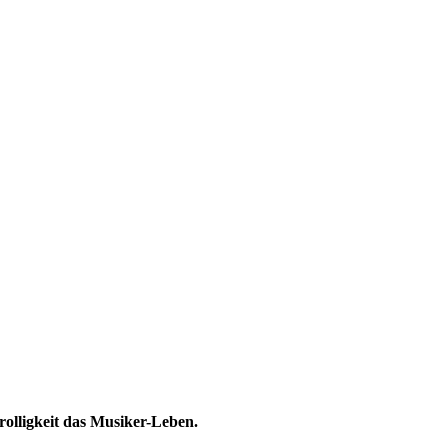
rolligkeit das Musiker-Leben.