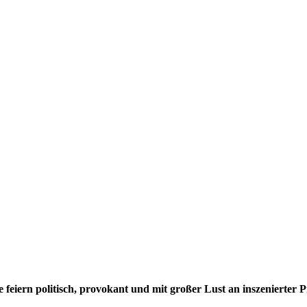
feiern politisch, provokant und mit großer Lust an inszenierter P