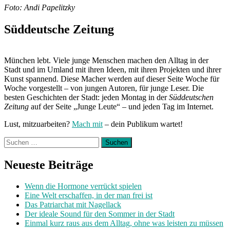
Foto: Andi Papelitzky
Süddeutsche Zeitung
München lebt. Viele junge Menschen machen den Alltag in der
Stadt und im Umland mit ihren Ideen, mit ihren Projekten und ihrer
Kunst spannend. Diese Macher werden auf dieser Seite Woche für
Woche vorgestellt – von jungen Autoren, für junge Leser. Die
besten Geschichten der Stadt: jeden Montag in der
Süddeutschen
Zeitung
auf der Seite „Junge Leute“ – und jeden Tag im Internet.
Lust, mitzuarbeiten?
Mach mit
– dein Publikum wartet!
Suchen
nach:
Neueste Beiträge
Wenn die Hormone verrückt spielen
Eine Welt erschaffen, in der man frei ist
Das Patriarchat mit Nagellack
Der ideale Sound für den Sommer in der Stadt
Einmal kurz raus aus dem Alltag, ohne was leisten zu müssen