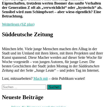
Eigenschaften, trotzdem werten Boomer das sanfte Verhalten
der Generation Z oft als „verweichlicht“ oder „hysterisch“ ab.
Sensibel wird zum Schimpfwort – aber wieso eigentlich? Eine
Betrachtung.
Weiterlesen (SZ plus)
Süddeutsche Zeitung
München lebt. Viele junge Menschen machen den Alltag in der
Stadt und im Umland mit ihren Ideen, mit ihren Projekten und ihrer
Kunst spannend. Diese Macher werden auf dieser Seite Woche für
Woche vorgestellt – von jungen Autoren, für junge Leser. Die
besten Geschichten der Stadt: jeden Montag in der
Süddeutschen
Zeitung
auf der Seite „Junge Leute“ – und jeden Tag im Internet.
Lust, mitzuarbeiten?
Mach mit
– dein Publikum wartet!
Suchen
nach:
Neueste Beiträge