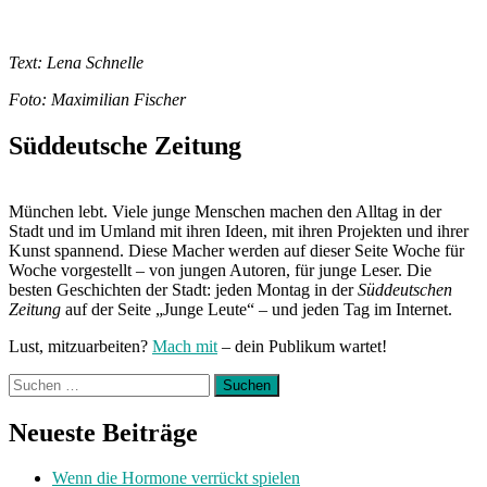
Text: Lena Schnelle
Foto: Maximilian Fischer
Süddeutsche Zeitung
München lebt. Viele junge Menschen machen den Alltag in der
Stadt und im Umland mit ihren Ideen, mit ihren Projekten und ihrer
Kunst spannend. Diese Macher werden auf dieser Seite Woche für
Woche vorgestellt – von jungen Autoren, für junge Leser. Die
besten Geschichten der Stadt: jeden Montag in der
Süddeutschen
Zeitung
auf der Seite „Junge Leute“ – und jeden Tag im Internet.
Lust, mitzuarbeiten?
Mach mit
– dein Publikum wartet!
Suchen
nach:
Neueste Beiträge
Wenn die Hormone verrückt spielen