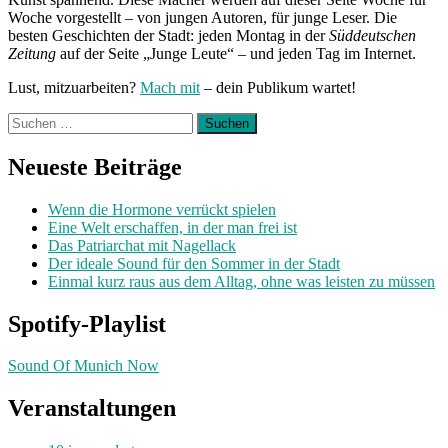
Woche vorgestellt – von jungen Autoren, für junge Leser. Die
besten Geschichten der Stadt: jeden Montag in der
Süddeutschen
Zeitung
auf der Seite „Junge Leute“ – und jeden Tag im Internet.
Lust, mitzuarbeiten?
Mach mit
– dein Publikum wartet!
Suchen
nach:
Neueste Beiträge
Wenn die Hormone verrückt spielen
Eine Welt erschaffen, in der man frei ist
Das Patriarchat mit Nagellack
Der ideale Sound für den Sommer in der Stadt
Einmal kurz raus aus dem Alltag, ohne was leisten zu müssen
Spotify-Playlist
Sound Of Munich Now
Veranstaltungen